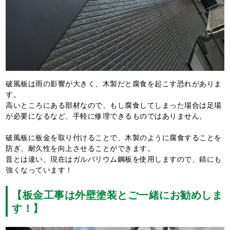
破風板は雨の影響が大きく、木製だと腐食を起こす恐れがありま
す。
高いところにある部材なので、もし腐食してしまった場合は足場
が必要になるなど、手軽に修理できるものではありません。
破風板に板金を取り付けることで、木製のように腐食することを
防ぎ、耐久性を向上させることができます。
昔とは違い、現在はガルバリウム鋼板を使用しますので、錆にも
強くなっています！
【板金工事は外壁塗装とご一緒にお勧めしま
す！】