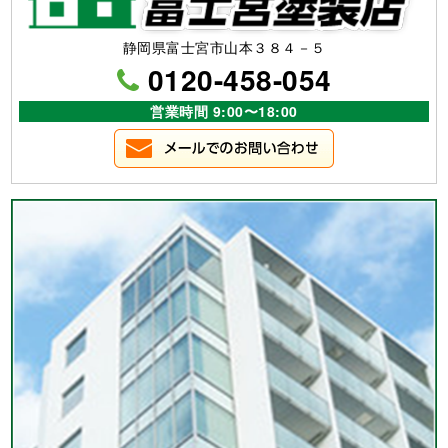
静岡県富士宮市山本３８４－５
0120-458-054
営業時間 9:00〜18:00