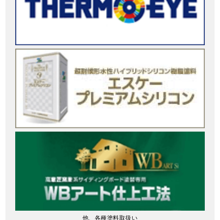
他、各種塗料取扱い