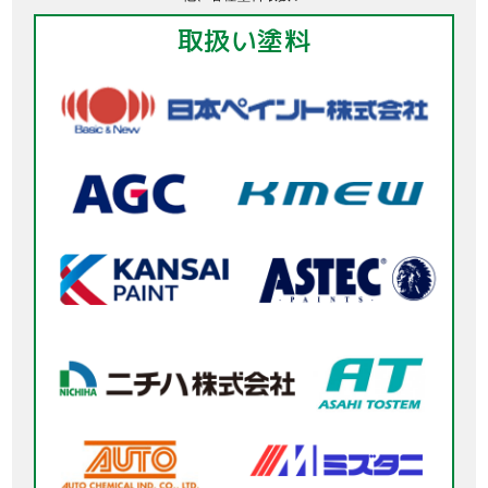
取扱い塗料