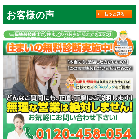
お客様の声