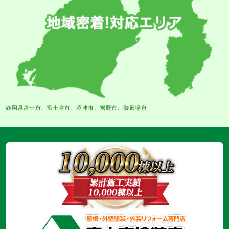
静岡県富士市、富士宮市、沼津市、裾野市、御殿場市