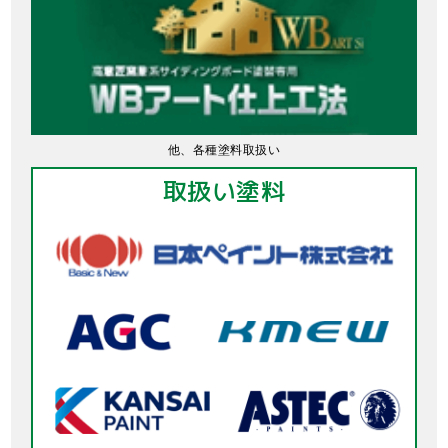
他、各種塗料取扱い
取扱い塗料