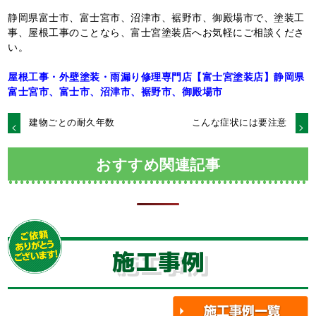
静岡県富士市、富士宮市、沼津市、裾野市、御殿場市で、塗装工
事、屋根工事のことなら、富士宮塗装店へお気軽にご相談くださ
い。
屋根工事・外壁塗装・雨漏り修理専門店【富士宮塗装店】静岡県
富士宮市、富士市、沼津市、裾野市、御殿場市
建物ごとの耐久年数
こんな症状には要注意
おすすめ関連記事
施工事例