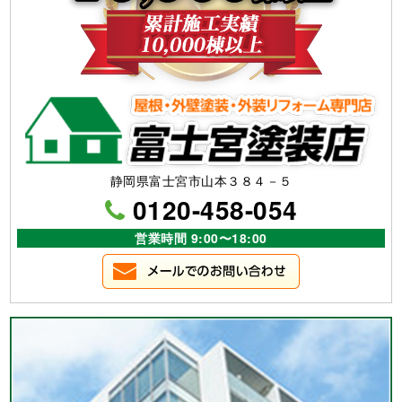
静岡県富士宮市山本３８４－５
0120-458-054
営業時間 9:00〜18:00