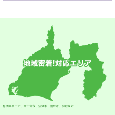
静岡県富士市、富士宮市、沼津市、裾野市、御殿場市