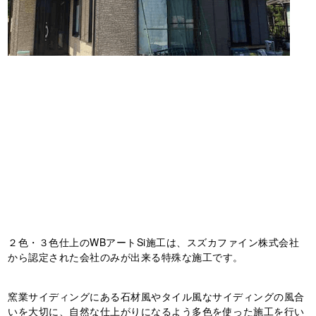
２色・３色仕上のWBアートSi施工は、スズカファイン株式会社
から認定された会社のみが出来る特殊な施工です。
窯業サイディングにある石材風やタイル風なサイディングの風合
いを大切に、自然な仕上がりになるよう多色を使った施工を行い