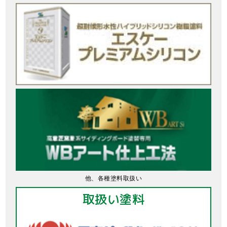
他、各種塗料取扱い
取扱い塗料