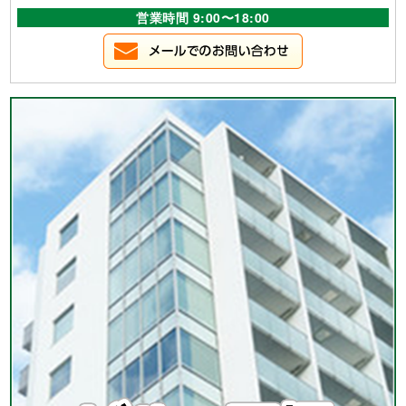
営業時間 9:00〜18:00