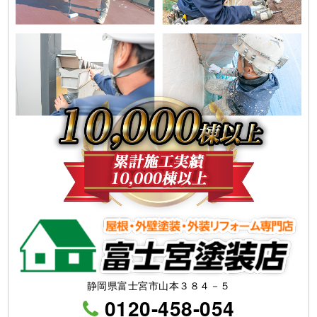
静岡県富士宮市山本３８４－５
0120-458-054