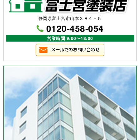
静岡県富士宮市山本３８４－５
0120-458-054
営業時間 9:00〜18:00