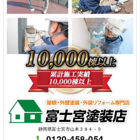
静岡県富士宮市山本３８４－５
0120-458-054