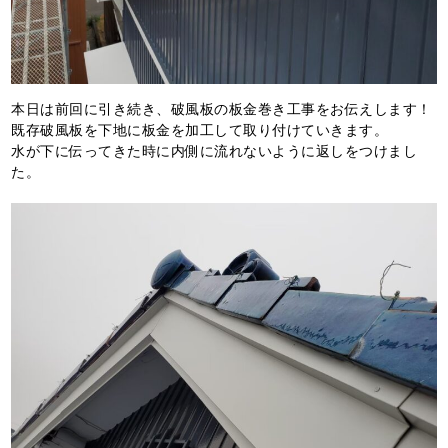
本日は前回に引き続き、破風板の板金巻き工事をお伝えします！
既存破風板を下地に板金を加工して取り付けていきます。
水が下に伝ってきた時に内側に流れないように返しをつけまし
た。