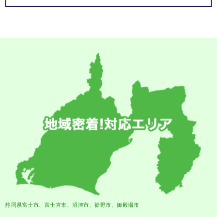
静岡県富士市、富士宮市、沼津市、裾野市、御殿場市