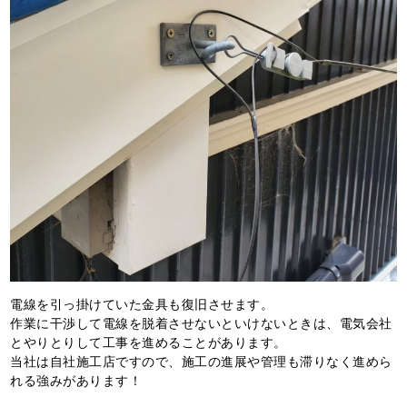
電線を引っ掛けていた金具も復旧させます。
作業に干渉して電線を脱着させないといけないときは、電気会社
とやりとりして工事を進めることがあります。
当社は自社施工店ですので、施工の進展や管理も滞りなく進めら
れる強みがあります！