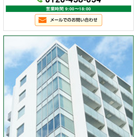
営業時間 9:00〜18:00