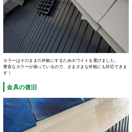
カラーはそのままの外観にするためホワイトを選びました。
豊富なカラーが揃っているので、さまざまな外観にも対応できま
す！
金具の復旧