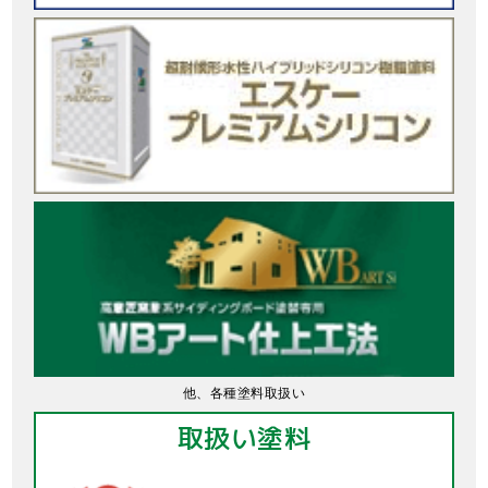
他、各種塗料取扱い
取扱い塗料