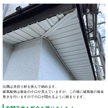
出隅は見切り材を挟んで納めます。
破風板側は板金の小口が見えていますが、この後に破風板の板金
巻きを行いますので小口が隠れるように納まります。