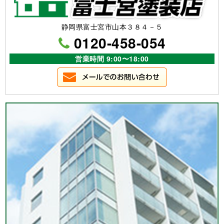
静岡県富士宮市山本３８４－５
0120-458-054
営業時間 9:00〜18:00