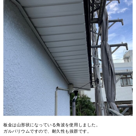
板金は山形状になっている角波を使用しました。
ガルバリウムですので、耐久性も抜群です。