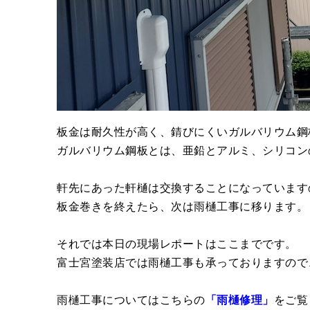
板金は耐久性が高く、錆びにくいガルバリウム鋼
ガルバリウム鋼板とは、亜鉛とアルミ、シリコン
軒先にあった軒樋は交換することになっています
板金巻きを終えたら、次は雨樋工事に移ります。
それでは本日の現場レポートはここまでです。
富士宮塗装店では雨樋工事も承っておりますので
雨樋工事についてはこちらの
「雨樋修理」
をご覧