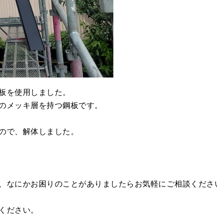
板を使用しました。
のメッキ層を持つ鋼板です。
ので、解体しました。
、なにかお困りのことがありましたらお気軽にご相談くださ
ください。