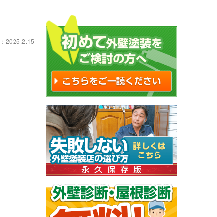
2025.2.15