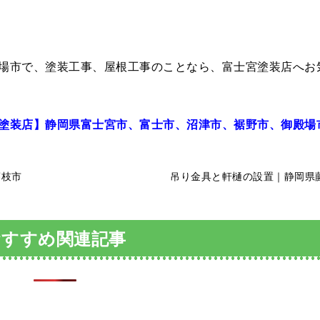
場市で、塗装工事、屋根工事のことなら、富士宮塗装店へお
塗装店】静岡県富士宮市、富士市、沼津市、裾野市、御殿場
藤枝市
吊り金具と軒樋の設置｜静岡県
おすすめ関連記事