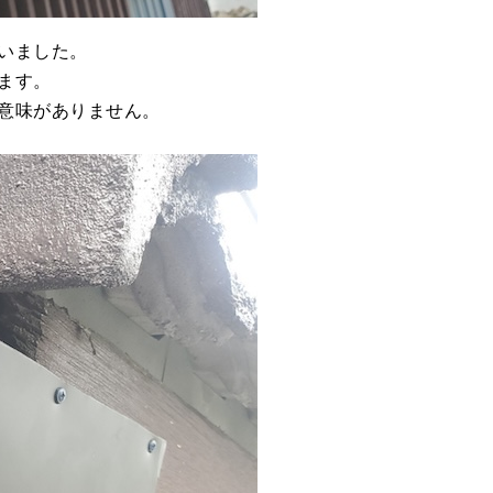
いました。
ます。
意味がありません。