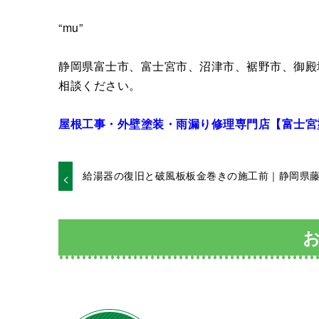
“mu”
静岡県富士市、富士宮市、沼津市、裾野市、御殿
相談ください。
屋根工事・外壁塗装・雨漏り修理専門店【富士宮
給湯器の復旧と破風板板金巻きの施工前｜静岡県