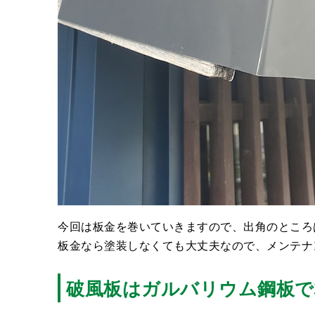
今回は板金を巻いていきますので、出角のところ
板金なら塗装しなくても大丈夫なので、メンテナ
破風板はガルバリウム鋼板で