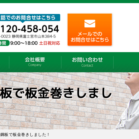
板で板金巻きしまし
ム鋼板で板金巻きしました！