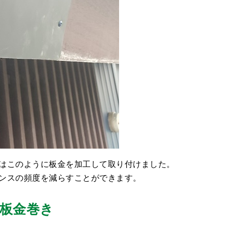
はこのように板金を加工して取り付けました。
ンスの頻度を減らすことができます。
板金巻き