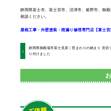
静岡県富士市、富士宮市、沼津市、裾野市、御殿
相談ください。
屋根工事・外壁塗装・雨漏り修理専門店【富士宮
静岡県御殿場市富士見原｜窓まわりの納まり 見切
り付けました