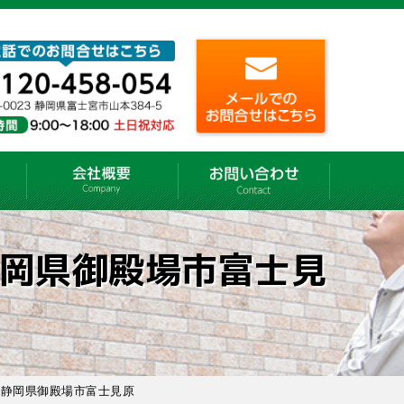
岡県御殿場市富士見
｜静岡県御殿場市富士見原