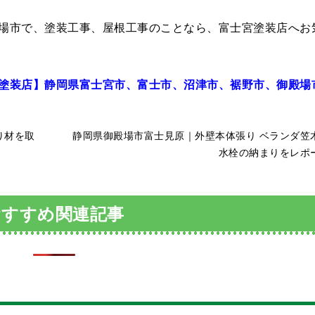
場市で、塗装工事、屋根工事のことなら、富士宮塗装店へお
塗装店】静岡県富士宮市、富士市、沼津市、裾野市、御殿場
り材を取
静岡県御殿場市富士見原｜外壁本体張り ベランダ笠
水栓の納まりをレポ
おすすめ関連記事