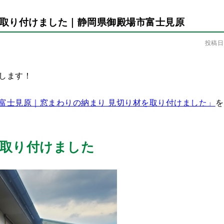
取り付けました｜静岡県御殿場市富士見原
投稿日：
します！
富士見原｜窓まわりの納まり 見切り材を取り付けました」
を
取り付けました