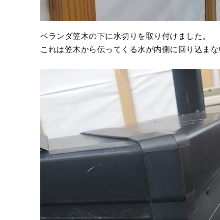
ベランダ笠木の下に水切りを取り付けました。
これは笠木から伝ってくる水が内側に回り込まな