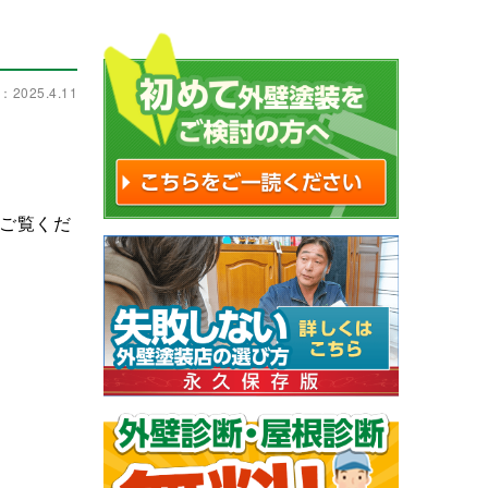
2025.4.11
ご覧くだ