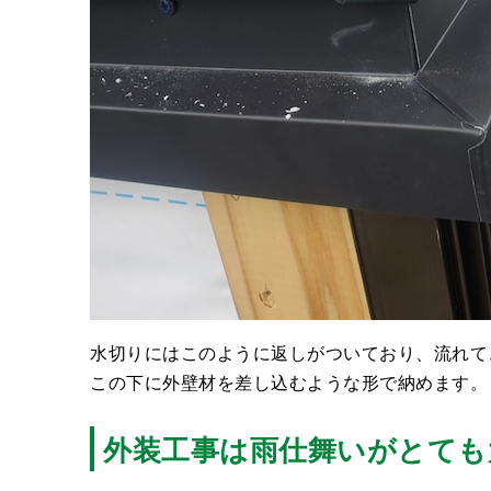
水切りにはこのように返しがついており、流れて
この下に外壁材を差し込むような形で納めます。
外装工事は雨仕舞いがとても