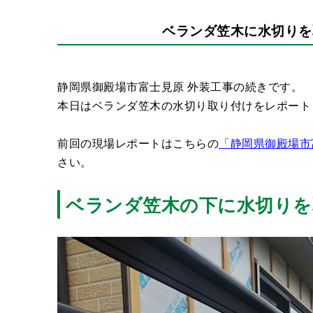
ベランダ笠木に水切りを
静岡県御殿場市富士見原 外装工事の続きです。
本日はベランダ笠木の水切り取り付けをレポート
前回の現場レポートはこちらの
「静岡県御殿場市
さい。
ベランダ笠木の下に水切りを