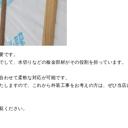
要です。
でして、水切りなどの板金部材がその役割を担っています。
合わせて柔軟な対応が可能です。
たしますので、これから外装工事をお考えの方は、ぜひ当店
覧ください。