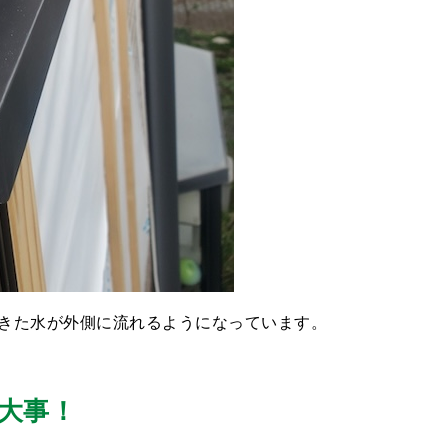
きた水が外側に流れるようになっています。
大事！