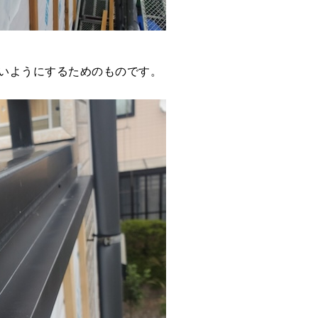
いようにするためのものです。