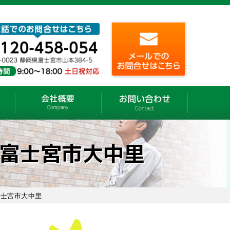
富士宮市大中里
富士宮市大中里