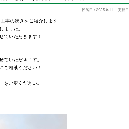
投稿日：2025.9.11
更新日：2
修工事の続きをご紹介します。
しました。
せていただきます！
。
せていただきます。
にご相談ください！
」
をご覧ください。