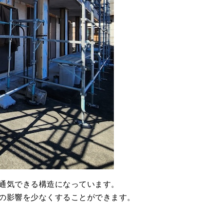
通気できる構造になっています。
の影響を少なくすることができます。