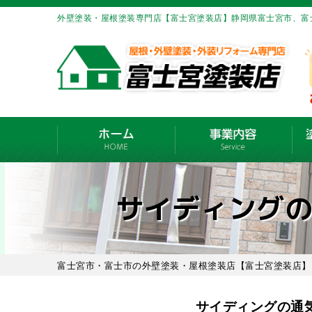
外壁塗装・屋根塗装専門店【富士宮塗装店】静岡県富士宮市、富
サイディング
富士宮市・富士市の外壁塗装・屋根塗装店【富士宮塗装店】
サイディングの通