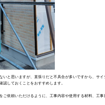
ないと思いますが、直張りだと不具合が多いですから、サイ
確認しておくことをおすすめします。
をご依頼いただけるように、工事内容や使用する材料、工事