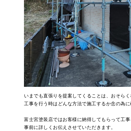
いまでも直張りを提案してくることは、おそらく
工事を行う時はどんな方法で施工するか念の為に
富士宮塗装店ではお客様に納得してもらって工事
事前に詳しくお伝えさせていただきます。