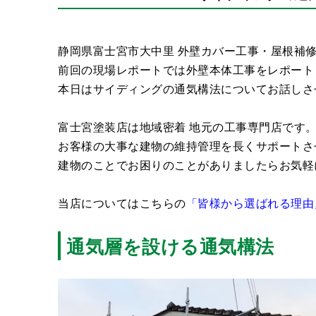
静岡県富士宮市大中里 外壁カバー工事・屋根補
前回の現場レポートでは外壁本体工事をレポート
本日はサイディングの通気構法についてお話しさ
富士宮塗装店は地域密着 地元の工事専門店です
お客様の大事な建物の維持管理を長くサポートさ
建物のことでお困りのことがありましたらお気軽
当店についてはこちらの
「皆様から選ばれる理由
通気層を設ける通気構法