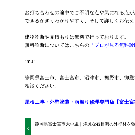
お打ち合わせの途中でご不明な点や気になる点が
できるかぎりわかりやすく、そして詳しくお伝え
建物診断や見積もりは無料で行っております。
無料診断についてはこちらの
「プロが見る無料診
“mu”
静岡県富士市、富士宮市、沼津市、裾野市、御殿
相談ください。
屋根工事・外壁塗装・雨漏り修理専門店【富士宮
静岡県富士宮市大中里｜洋風な石目調の外壁材を