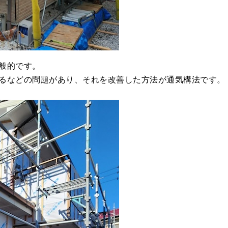
般的です。
るなどの問題があり、それを改善した方法が通気構法です。