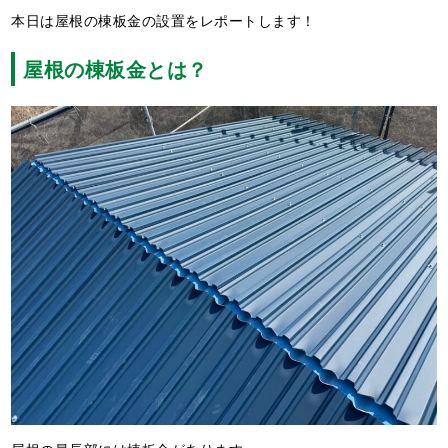
本日は屋根の棟板金の設置をレポートします！
屋根の棟板金とは？