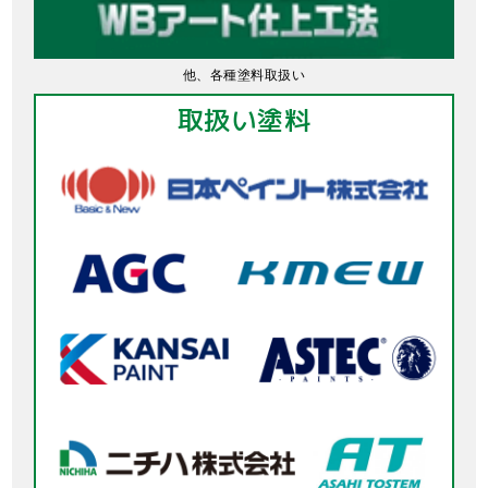
他、各種塗料取扱い
取扱い塗料