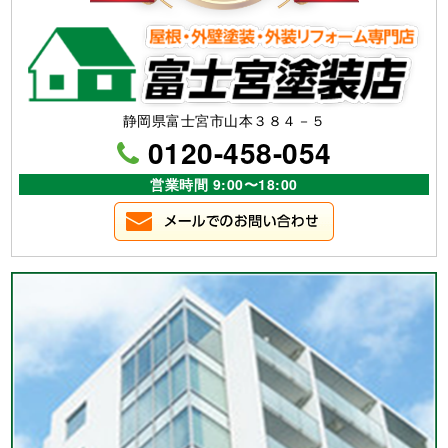
静岡県富士宮市山本３８４－５
0120-458-054
営業時間 9:00〜18:00