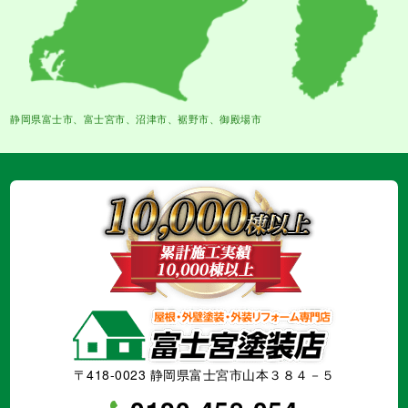
静岡県富士市、富士宮市、沼津市、裾野市、御殿場市
〒418-0023 静岡県富士宮市山本３８４－５