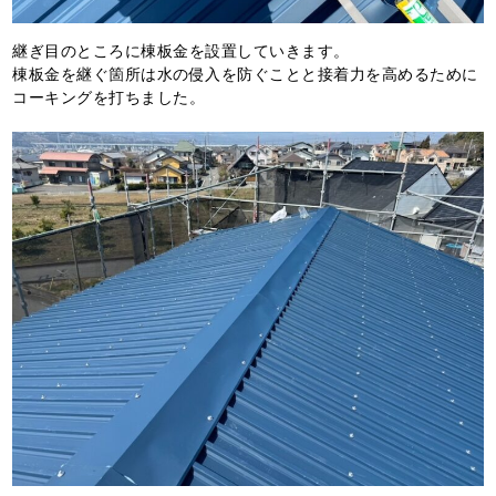
継ぎ目のところに棟板金を設置していきます。
棟板金を継ぐ箇所は水の侵入を防ぐことと接着力を高めるために
コーキングを打ちました。