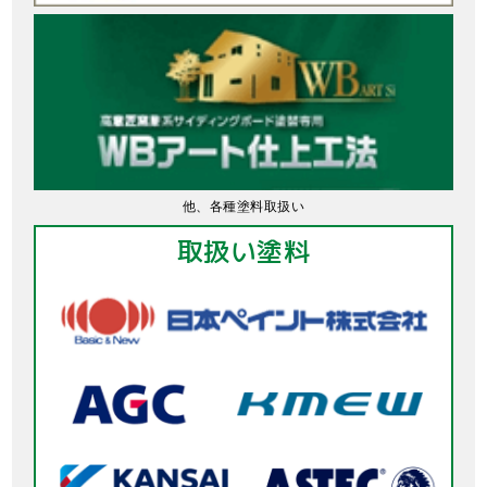
他、各種塗料取扱い
取扱い塗料