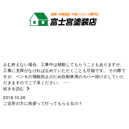
止む終えない場合、工事中は移動してもらうこともありますが、
工事に支障がなければ止めていただくことも可能です。 その際で
すが、ペンキの飛散防止のため自動車用のカバー掛けさしていた
だきますのでご了承ください。 ･･･
続きを読む
2018.10.26
ご近所の方に挨拶って行ってもらえるの？