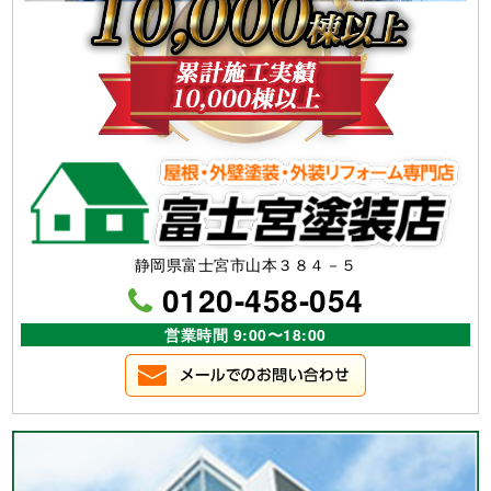
静岡県富士宮市山本３８４－５
0120-458-054
営業時間 9:00〜18:00