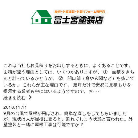
これは当社もお見積りをお出しするときに、よくあることです。
面積が違う理由としては、いくつかありますが、 ① 面積をきち
んと計っているかどうか。 ② 開口部（窓や玄関など）を抜いて
いるか。 これらが主な理由です。 建坪だけで安易に見積もりを
提示する業者も中にはいるようですので、お･･･
続きを読む
2018.11.11
9月の台風で屋根が飛ばされ、簡単な直しをしてもらいました
が、現状は人が屋根に登ると、割れてしまう状態と言われた。外
壁塗装と一緒に屋根工事は可能ですか？