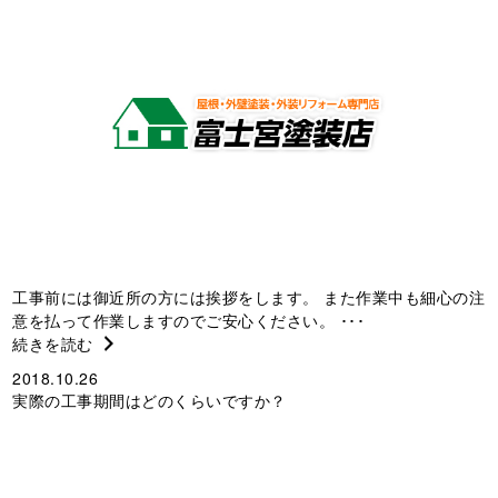
工事前には御近所の方には挨拶をします。 また作業中も細心の注
意を払って作業しますのでご安心ください。 ･･･
続きを読む
2018.10.26
実際の工事期間はどのくらいですか？