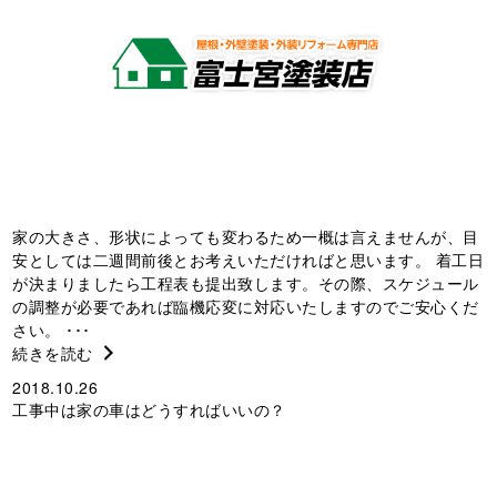
家の大きさ、形状によっても変わるため一概は言えませんが、目
安としては二週間前後とお考えいただければと思います。 着工日
が決まりましたら工程表も提出致します。その際、スケジュール
の調整が必要であれば臨機応変に対応いたしますのでご安心くだ
さい。 ･･･
続きを読む
2018.10.26
工事中は家の車はどうすればいいの？