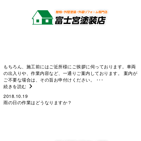
もちろん、施工前にはご近所様にご挨拶に伺っております。車両
の出入りや、作業内容など、一通りご案内しております。 案内が
ご不要な場合は、その旨お申付けください。 ･･･
続きを読む
2018.10.19
雨の日の作業はどうなりますか？