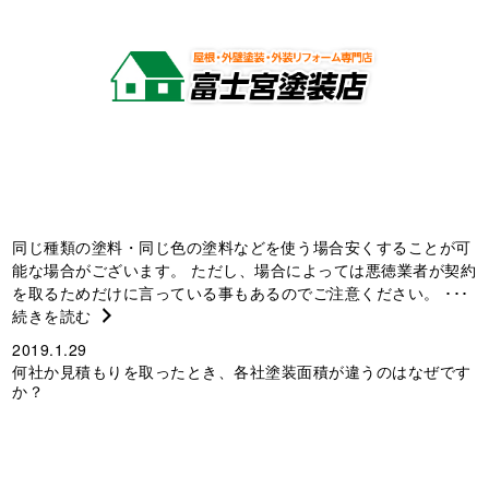
同じ種類の塗料・同じ色の塗料などを使う場合安くすることが可
能な場合がございます。 ただし、場合によっては悪徳業者が契約
を取るためだけに言っている事もあるのでご注意ください。 ･･･
続きを読む
2019.1.29
何社か見積もりを取ったとき、各社塗装面積が違うのはなぜです
か？