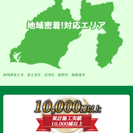
静岡県富士市、富士宮市、沼津市、裾野市、御殿場市