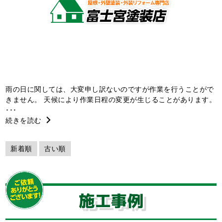
雨の日に関しては、大変申し訳ないのですが作業を行うことがで
きません。 天候により作業日程の変更が生じることがあります。
･･･
続きを読む
新着順
古い順
施工事例