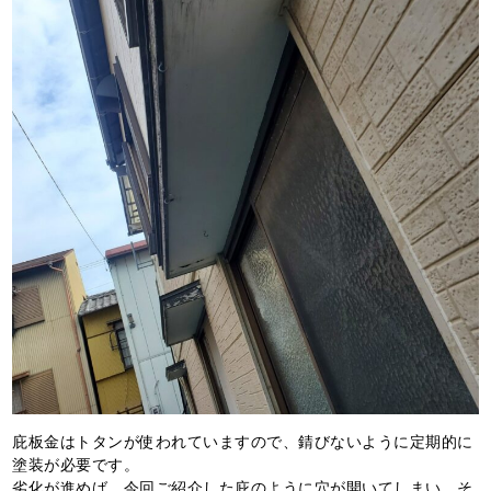
庇板金はトタンが使われていますので、錆びないように定期的に
塗装が必要です。
劣化が進めば、今回ご紹介した庇のように穴が開いてしまい、そ