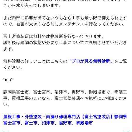
こから水が入ってしまいます。
まだ内部に影響が出てないうちなら工事も最小限で抑えられます
ので、被害が大きくなる前にメンテナンスを行なってください。
富士宮塗装店は無料で建物診断を行なっております。
診断後は建物の状態や必要な工事についてご説明させていただき
ます。
無料診断の詳しいことはこちらの
「プロが見る無料診断」
をご覧
ください。
“mu”
静岡県富士市、富士宮市、沼津市、裾野市、御殿場市で、塗装工
事、屋根工事のことなら、富士宮塗装店へお気軽にご相談くださ
い。
屋根工事・外壁塗装・雨漏り修理専門店【富士宮塗装店】静岡県
富士宮市、富士市、沼津市、裾野市、御殿場市