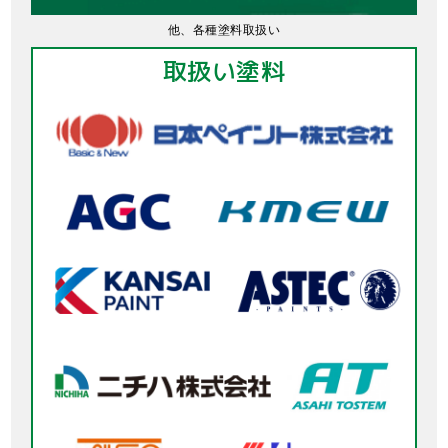
他、各種塗料取扱い
取扱い塗料