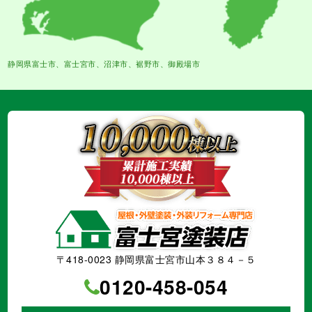
静岡県富士市、富士宮市、沼津市、裾野市、御殿場市
〒418-0023 静岡県富士宮市山本３８４－５
0120-458-054