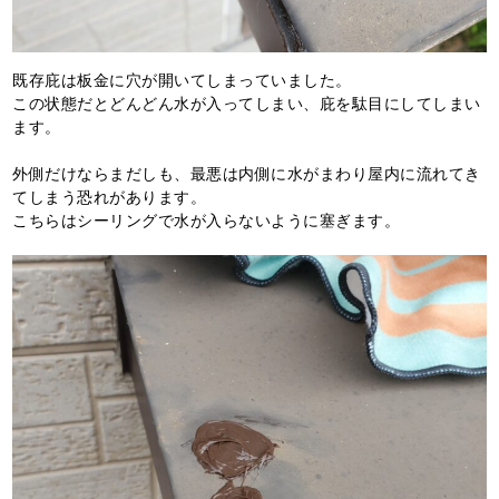
既存庇は板金に穴が開いてしまっていました。
この状態だとどんどん水が入ってしまい、庇を駄目にしてしまい
ます。
外側だけならまだしも、最悪は内側に水がまわり屋内に流れてき
てしまう恐れがあります。
こちらはシーリングで水が入らないように塞ぎます。