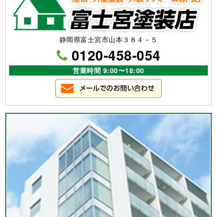
静岡県富士宮市山本３８４－５
0120-458-054
営業時間 9:00〜18:00