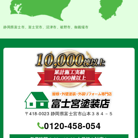
静岡県富士市、富士宮市、沼津市、裾野市、御殿場市
〒418-0023 静岡県富士宮市山本３８４－５
0120-458-054