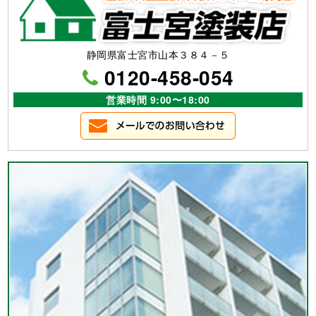
静岡県富士宮市山本３８４－５
0120-458-054
営業時間 9:00〜18:00