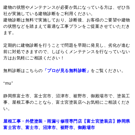
建物の状態やメンテナンスが必要か気になっている方は、ぜひ当
社が実施している建物診断をご利用ください。
建物診断は無料で実施しており、診断後、お客様のご要望や建物
の状態などを踏まえて最適な工事プランをご提案させていただき
ます。
定期的に建物診断を行うことで問題を早期に発見し、劣化が進む
前に対処できますので、しばらくメンテナンスを行なっていない
方はお気軽にご相談ください！
無料診断はこちらの
「プロが見る無料診断」
をご覧ください。
“mu”
静岡県富士市、富士宮市、沼津市、裾野市、御殿場市で、塗装工
事、屋根工事のことなら、富士宮塗装店へお気軽にご相談くださ
い。
屋根工事・外壁塗装・雨漏り修理専門店【富士宮塗装店】静岡県
富士宮市、富士市、沼津市、裾野市、御殿場市