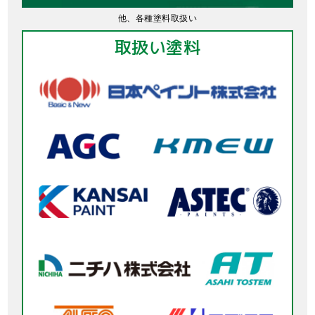
他、各種塗料取扱い
取扱い塗料