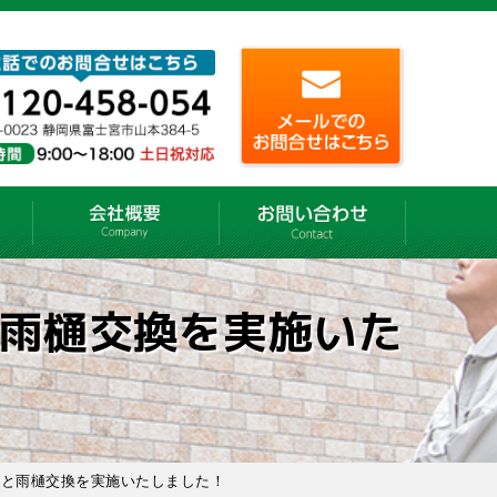
雨樋交換を実施いた
事と雨樋交換を実施いたしました！