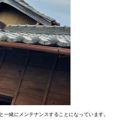
と一緒にメンテナンスすることになっています。