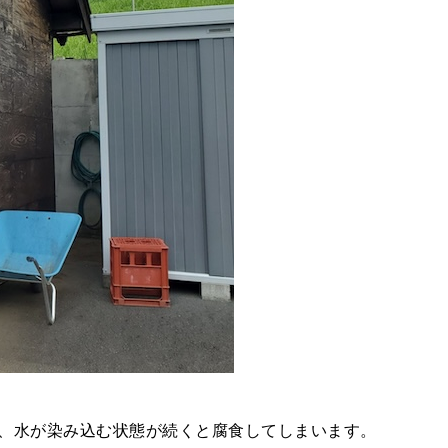
、水が染み込む状態が続くと腐食してしまいます。