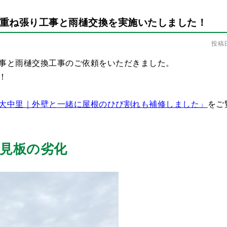
重ね張り工事と雨樋交換を実施いたしました！
投稿日
事と雨樋交換工事のご依頼をいただきました。
！
大中里｜外壁と一緒に屋根のひび割れも補修しました」
をご
下見板の劣化