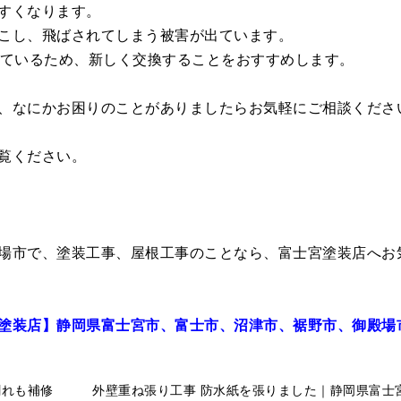
すくなります。
こし、飛ばされてしまう被害が出ています。
えているため、新しく交換することをおすすめします。
、なにかお困りのことがありましたらお気軽にご相談くださ
覧ください。
場市で、塗装工事、屋根工事のことなら、富士宮塗装店へお
塗装店】静岡県富士宮市、富士市、沼津市、裾野市、御殿場
割れも補修
外壁重ね張り工事 防水紙を張りました｜静岡県富士