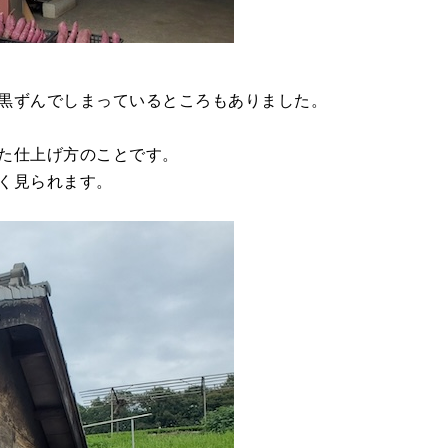
黒ずんでしまっているところもありました。
た仕上げ方のことです。
く見られます。