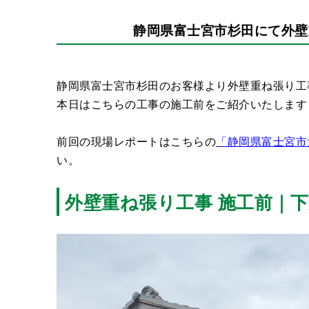
静岡県富士宮市杉田にて外壁
静岡県富士宮市杉田のお客様より外壁重ね張り工
本日はこちらの工事の施工前をご紹介いたします
前回の現場レポートはこちらの
「静岡県富士宮市
い。
外壁重ね張り工事 施工前｜