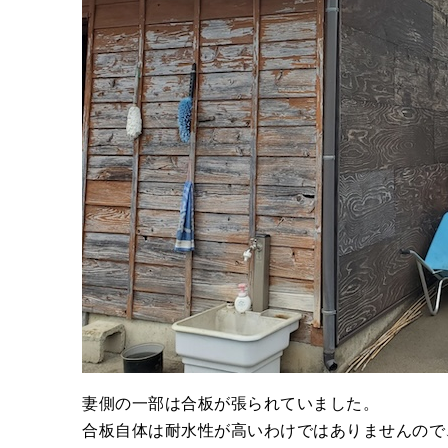
妻側の一部は合板が張られていました。
合板自体は耐水性が高いわけではありませんので