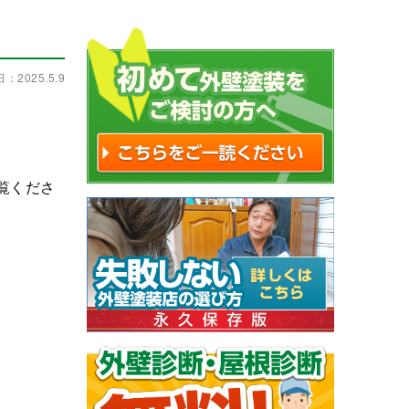
：2025.5.9
覧くださ