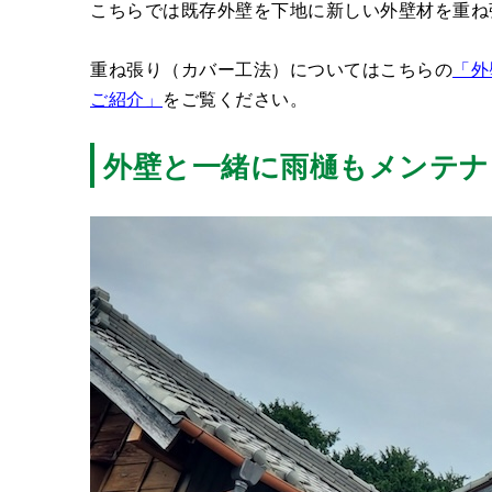
こちらでは既存外壁を下地に新しい外壁材を重ね
重ね張り（カバー工法）についてはこちらの
「外
ご紹介」
をご覧ください。
外壁と一緒に雨樋もメンテナ