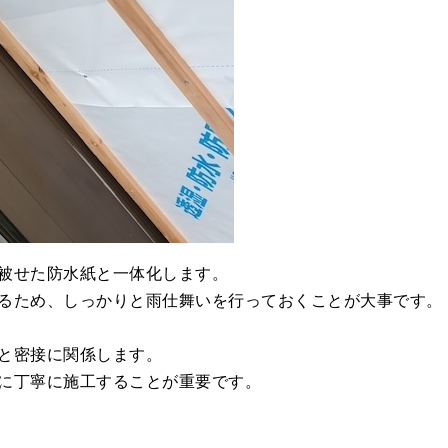
被せた防水紙と一体化します。
るため、しっかりと雨仕舞いを行っておくことが大事です。
と密接に関係します。
に丁寧に施工することが重要です。