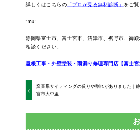
詳しくはこちらの
「プロが見る無料診断」
をご覧
“mu”
静岡県富士市、富士宮市、沼津市、裾野市、御殿
相談ください。
屋根工事・外壁塗装・雨漏り修理専門店【富士宮
窯業系サイディングの反りや割れがありました｜
宮市大中里