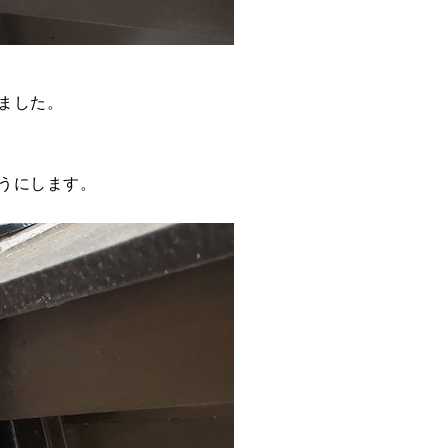
ました。
うにします。