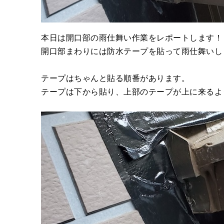
本日は開口部の雨仕舞い作業をレポートします！
開口部まわりには防水テープを貼って雨仕舞いし
テープはちゃんと貼る順番があります。
テープは下から貼り、上部のテープが上に来るよ