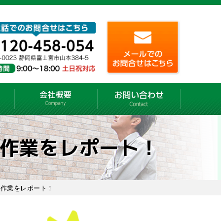
作業をレポート！
い作業をレポート！