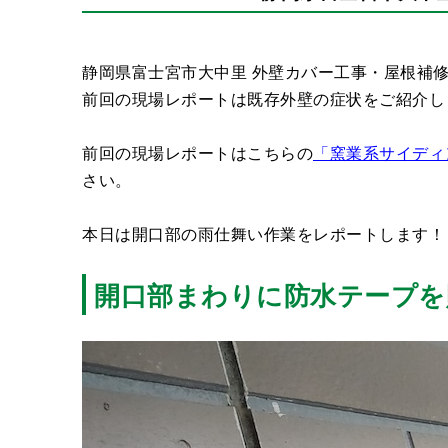
静岡県富士宮市大中里 外壁カバー工事・屋根補
前回の現場レポートは既存外壁の症状をご紹介し
前回の現場レポートはこちらの
「窯業系サイディ
さい。
本日は開口部の雨仕舞い作業をレポートします！
開口部まわりに防水テープを