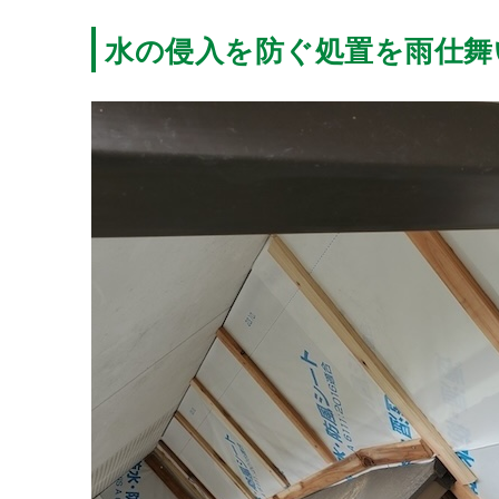
水の侵入を防ぐ処置を雨仕舞