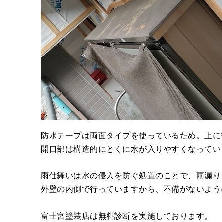
防水テープは両面タイプを使っているため。上に
開口部は構造的にとくに水が入りやすくなってい
雨仕舞いは水の侵入を防ぐ処置のことで、雨漏り
外壁の内側で行っていますから、不備がないよう
富士宮塗装店は無料診断を実施しております。