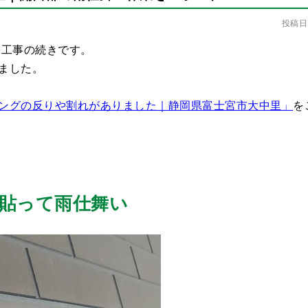
投稿日：
修工事の続きです。
ました。
ングの反りや割れがありました｜静岡県富士宮市大中里」
を
貼って雨仕舞い