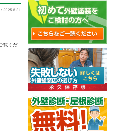
2025.8.21
ご覧くだ