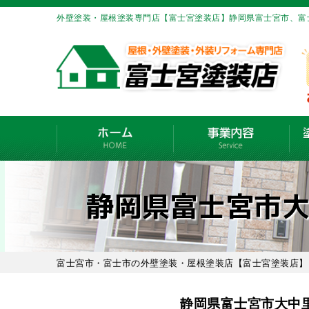
外壁塗装・屋根塗装専門店【富士宮塗装店】静岡県富士宮市、富
静岡県富士宮市
富士宮市・富士市の外壁塗装・屋根塗装店【富士宮塗装店】
静岡県富士宮市大中