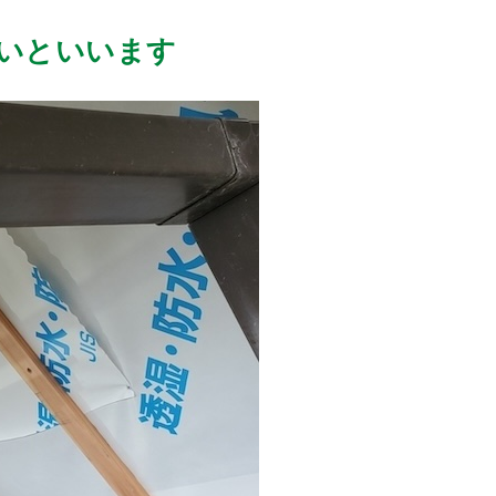
いといいます