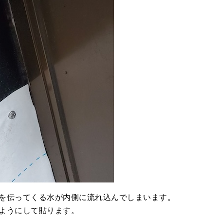
を伝ってくる水が内側に流れ込んでしまいます。
ようにして貼ります。