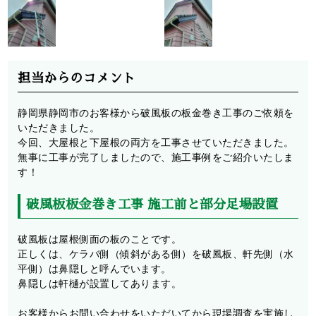
担当からのコメント
静岡県静岡市のお客様から破風板の板金巻き工事のご依頼を
いただきました。
今回、大屋根と下屋根の両方を工事させていただきました。
無事に工事が完了しましたので、施工事例をご紹介いたしま
す！
破風板板金巻き工事 施工前と部分足場設置
破風板は屋根側面の板のことです。
正しくは、ケラバ側（傾斜がある側）を破風板、軒先側（水
平側）は鼻隠しと呼んでいます。
鼻隠しは軒樋が設置してあります。
お客様からお問い合わせをいただいてから現場調査を実施し