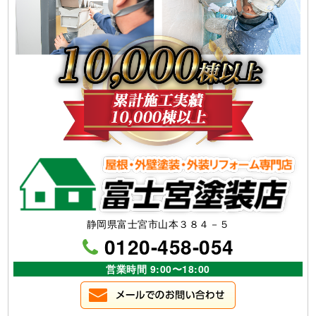
静岡県富士宮市山本３８４－５
0120-458-054
営業時間 9:00〜18:00