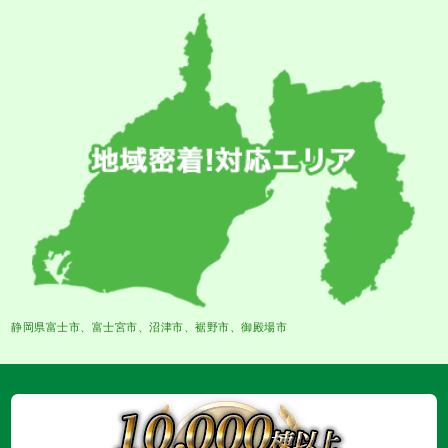
静岡県富士市、富士宮市、沼津市、裾野市、御殿場市