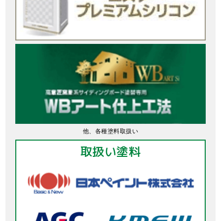
他、各種塗料取扱い
取扱い塗料