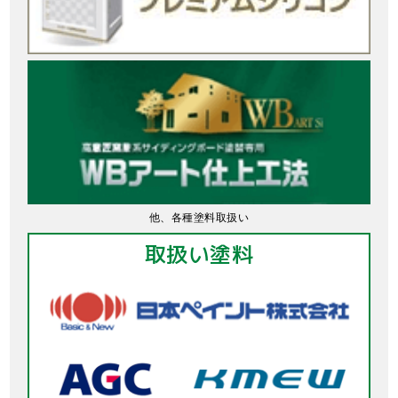
他、各種塗料取扱い
取扱い塗料