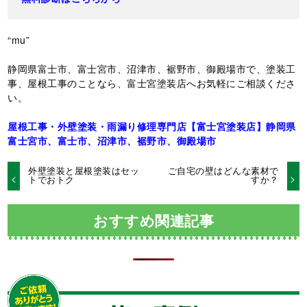
“mu”
静岡県富士市、富士宮市、沼津市、裾野市、御殿場市で、塗装工
事、屋根工事のことなら、富士宮塗装店へお気軽にご相談くださ
い。
屋根工事・外壁塗装・雨漏り修理専門店【富士宮塗装店】静岡県
富士宮市、富士市、沼津市、裾野市、御殿場市
外壁塗装と屋根塗装はセッ
ご自宅の壁はどんな素材で
トでおトク
すか？
おすすめ関連記事