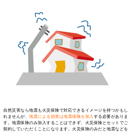
自然災害なら地震も火災保険で対応できるイメージを持つかもし
れませんが、
地震による損害は地震保険を加入
する必要がありま
す。地震保険のみ加入することはできず、火災保険とセットでご
契約していただくことになります。火災保険のみだと地震などを