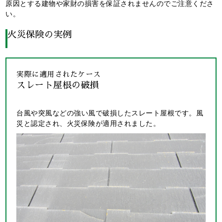
原因とする建物や家財の損害を保証されませんのでご注意くださ
い。
火災保険の実例
実際に適用されたケース
スレート屋根の破損
台風や突風などの強い風で破損したスレート屋根です。風
災と認定され、火災保険が適用されました。