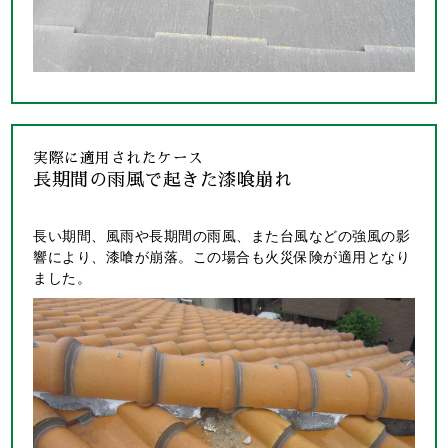
実際に適用されたケース
長期間の雨風で起きた漆喰崩れ
長い期間、風雨や長期間の雨風、また台風などの強風の影
響により、漆喰が崩落。この場合も火災保険が適用となり
ました。