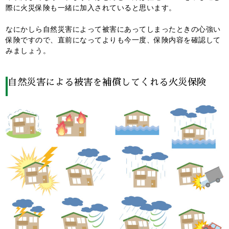
際に火災保険も一緒に加入されていると思います。
なにかしら自然災害によって被害にあってしまったときの心強い
保険ですので、直前になってよりも今一度、保険内容を確認して
みましょう。
自然災害による被害を補償してくれる火災保険