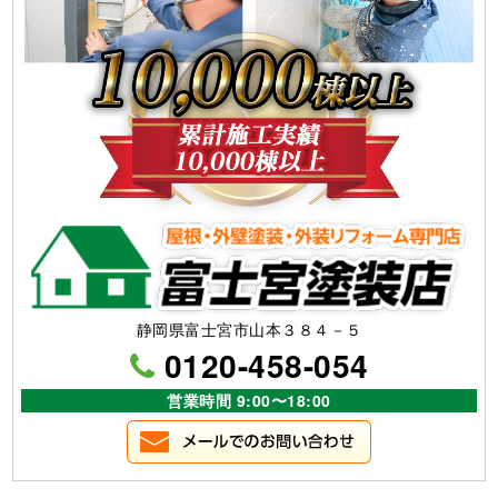
静岡県富士宮市山本３８４－５
0120-458-054
営業時間 9:00〜18:00