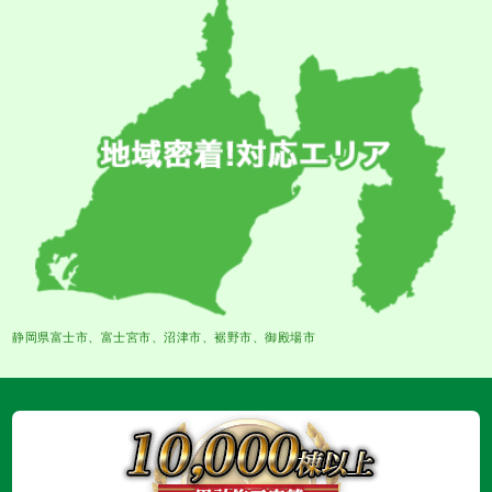
静岡県富士市、富士宮市、沼津市、裾野市、御殿場市