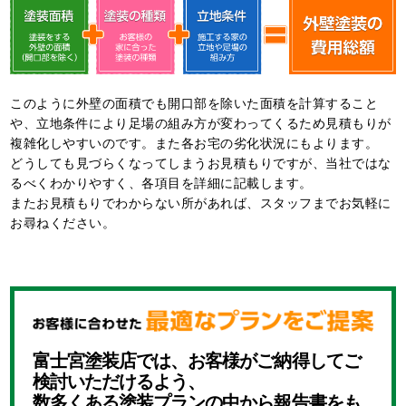
このように外壁の面積でも開口部を除いた面積を計算すること
や、立地条件により足場の組み方が変わってくるため⾒積もりが
複雑化しやすいのです。また各お宅の劣化状況にもよります。
どうしても⾒づらくなってしまうお⾒積もりですが、当社ではな
るべくわかりやすく、各項目を詳細に記載します。
またお⾒積もりでわからない所があれば、スタッフまでお気軽に
お尋ねください。
富士宮塗装店では、お客様がご納得してご
検討いただけるよう、
数多くある塗装プランの中から報告書をも