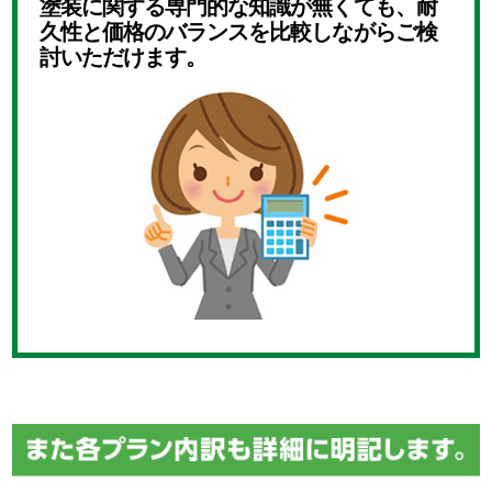
塗装に関する専門的な知識が無くても、耐
久性と価格のバランスを比較しながらご検
討いただけます。