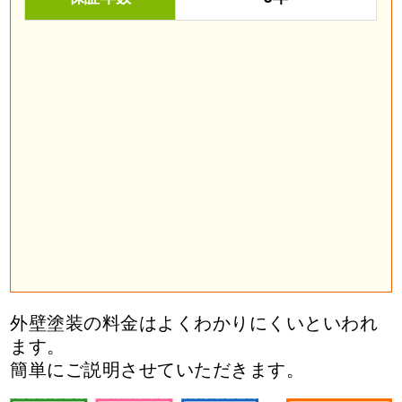
外壁塗装の料金はよくわかりにくいといわれ
ます。
簡単にご説明させていただきます。