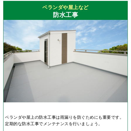
ベランダや屋上など
防水工事
ベランダや屋上の防水工事は雨漏りを防ぐためにも重要です。
定期的な防水工事でメンテナンスを行いましょう。