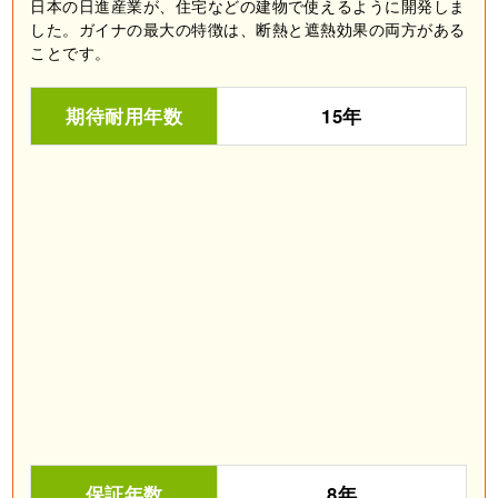
日本の日進産業が、住宅などの建物で使えるように開発しま
した。ガイナの最大の特徴は、断熱と遮熱効果の両方がある
ことです。
期待耐用年数
15年
保証年数
8年