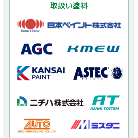
取扱い塗料