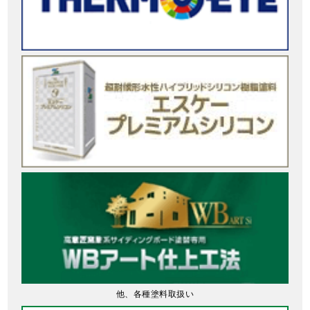
他、各種塗料取扱い