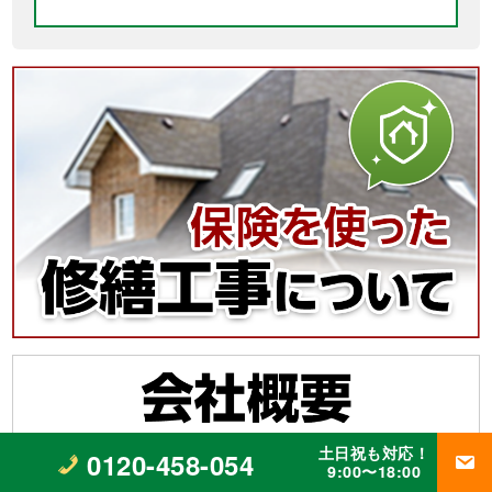
土日祝も対応！
0120-458-054
9:00〜18:00