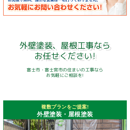
外壁塗装、屋根工事なら
お任せください!
富士市・富士宮市の住まいの工事なら
お気軽にご相談を!
複数プランをご提案!
外壁塗装・屋根塗装