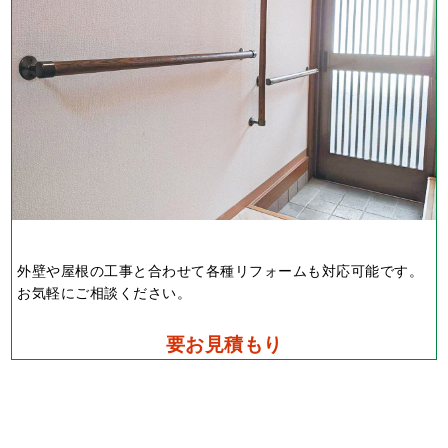
外壁や屋根の工事と合わせて各種リフォームも対応可能です。
お気軽にご相談ください。
要お見積もり