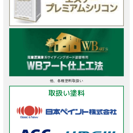
他、各種塗料取扱い
取扱い塗料