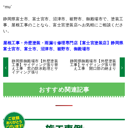
“mu’
静岡県富士市、富士宮市、沼津市、裾野市、御殿場市で、塗装工
事、屋根工事のことなら、富士宮塗装店へお気軽にご相談くださ
い。
屋根工事・外壁塗装・雨漏り修理専門店【富士宮塗装店】静岡県
富士宮市、富士市、沼津市、裾野市、御殿場市
静岡県御殿場市【外壁塗装
静岡県御殿場市【外壁塗装
工事】サイディング張り替
工事】サイディング張り替
え工事 窓の防水処理とサ
え工事 開口部の納まり
イディング張り
おすすめ関連記事