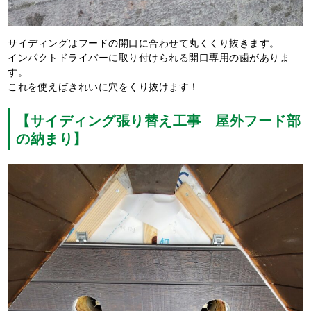
サイディングはフードの開口に合わせて丸くくり抜きます。
インパクトドライバーに取り付けられる開口専用の歯がありま
す。
これを使えばきれいに穴をくり抜けます！
【サイディング張り替え工事 屋外フード部
の納まり】