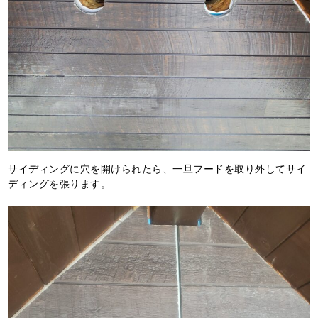
サイディングに穴を開けられたら、一旦フードを取り外してサイ
ディングを張ります。