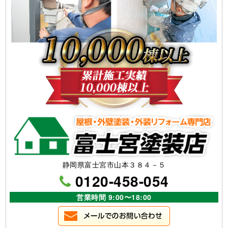
静岡県富士宮市山本３８４－５
0120-458-054
営業時間 9:00〜18:00