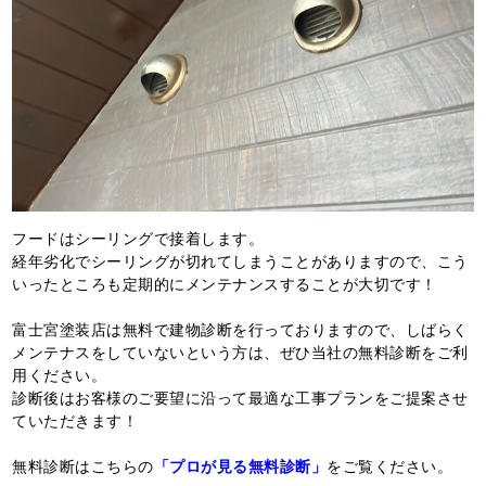
フードはシーリングで接着します。
経年劣化でシーリングが切れてしまうことがありますので、こう
いったところも定期的にメンテナンスすることが大切です！
富士宮塗装店は無料で建物診断を行っておりますので、しばらく
メンテナスをしていないという方は、ぜひ当社の無料診断をご利
用ください。
診断後はお客様のご要望に沿って最適な工事プランをご提案させ
ていただきます！
無料診断はこちらの
「プロが見る無料診断」
をご覧ください。