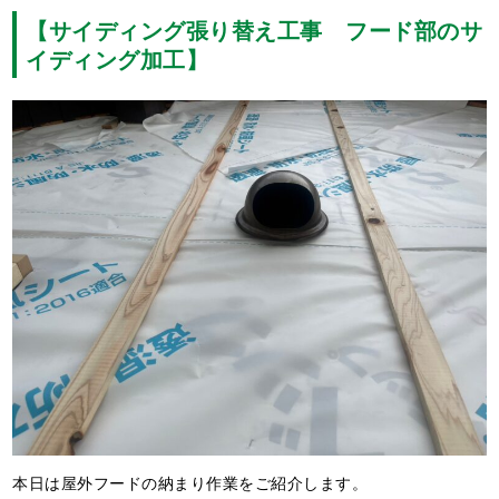
【サイディング張り替え工事 フード部のサ
イディング加工】
本日は屋外フードの納まり作業をご紹介します。