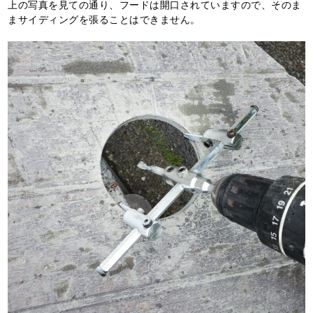
上の写真を見ての通り、フードは開口されていますので、そのま
まサイディングを張ることはできません。