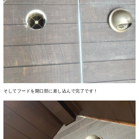
そしてフードを開口部に差し込んで完了です！