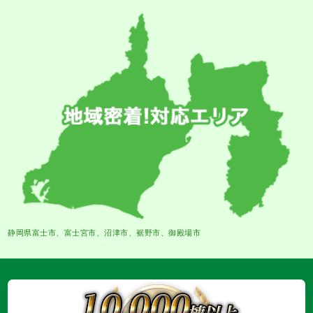
静岡県富士市、富士宮市、沼津市、裾野市、御殿場市