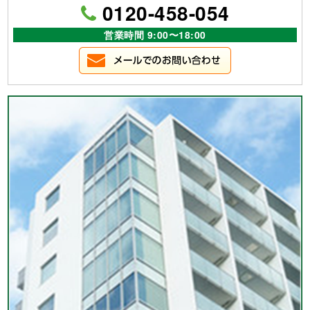
0120-458-054
営業時間 9:00〜18:00