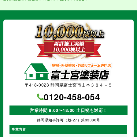
〒418-0023 静岡県富士宮市山本３８４－５
0120-458-054
営業時間 9:00〜18:00 土日祝も対応！
静岡県知事許可（般-27）第33386号
事業内容