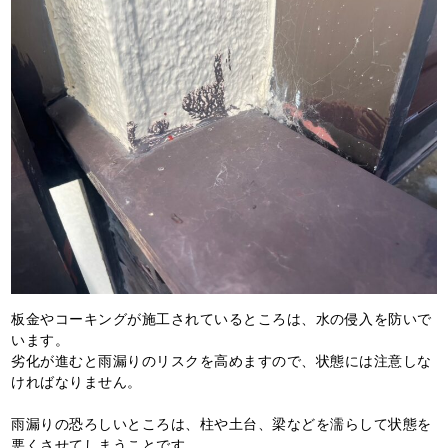
板金やコーキングが施工されているところは、水の侵入を防いで
います。
劣化が進むと雨漏りのリスクを高めますので、状態には注意しな
ければなりません。
雨漏りの恐ろしいところは、柱や土台、梁などを濡らして状態を
悪くさせてしまうことです。