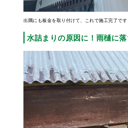
出隅にも板金を取り付けて、これで施工完了です
水詰まりの原因に！雨樋に落