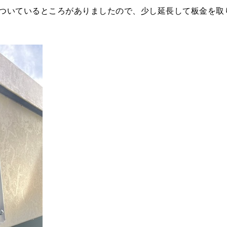
ついているところがありましたので、少し延長して板金を取