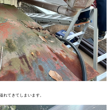
溢れてきてしまいます。