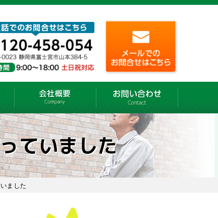
っていました
ていました