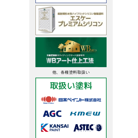
他、各種塗料取扱い
取扱い塗料