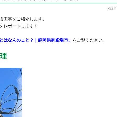
投稿日：
換工事をご紹介します。
をレポートします！
とはなんのこと？｜静岡県御殿場市」
をご覧ください。
処理