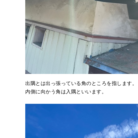
出隅とは出っ張っている角のところを指します。
内側に向かう角は入隅といいます。