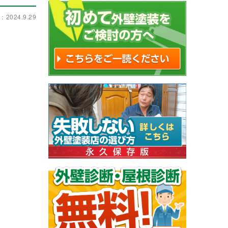
2024.9.29