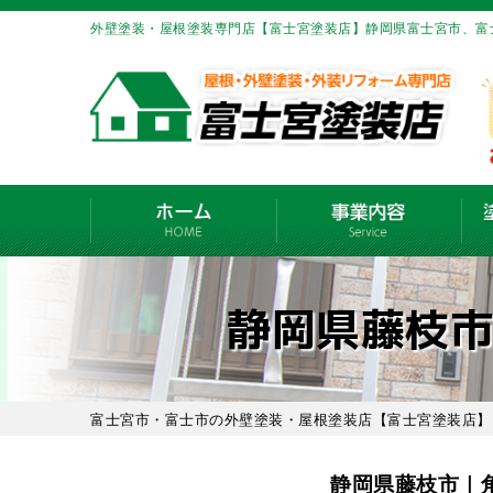
外壁塗装・屋根塗装専門店【富士宮塗装店】静岡県富士宮市、富
静岡県藤枝
富士宮市・富士市の外壁塗装・屋根塗装店【富士宮塗装店】
静岡県藤枝市｜