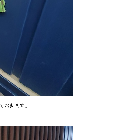
ておきます。