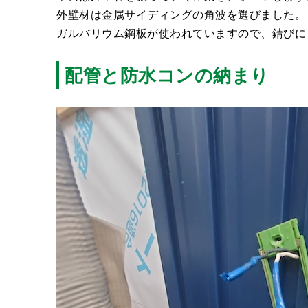
外壁材は金属サイディングの角波を選びました。
ガルバリウム鋼板が使われていますので、錆びに
配管と防水コンの納まり