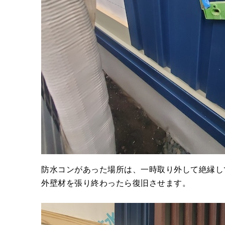
防水コンがあった場所は、一時取り外して絶縁し
外壁材を張り終わったら復旧させます。