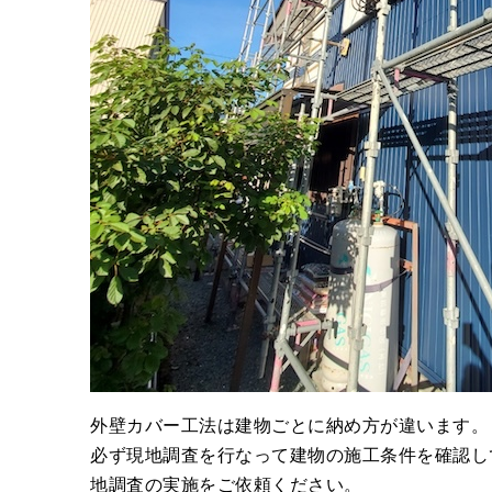
外壁カバー工法は建物ごとに納め方が違います。
必ず現地調査を行なって建物の施工条件を確認し
地調査の実施をご依頼ください。