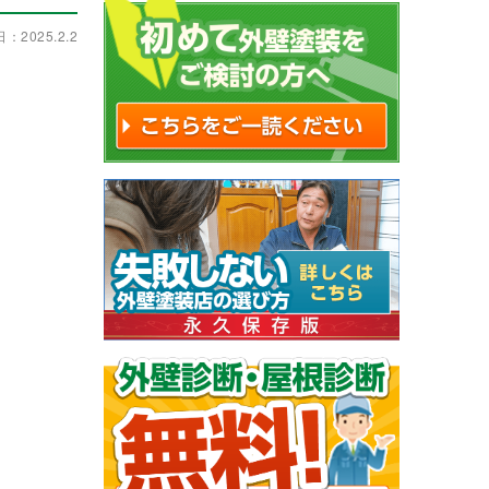
2025.2.2