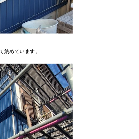
て納めています。