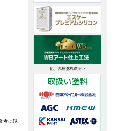
他、各種塗料取扱い
取扱い塗料
業者に現