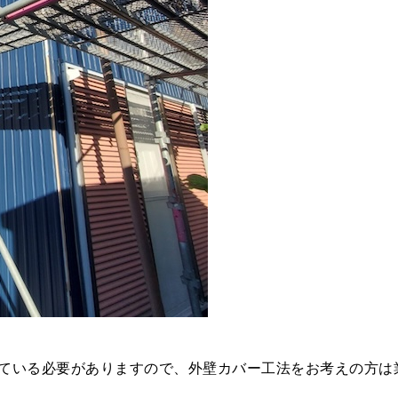
ている必要がありますので、外壁カバー工法をお考えの方は