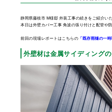
静岡県藤枝市 M様邸 外装工事の続きをご紹介い
本日は外壁カバー工事 角波の張り付けと配管や
前回の現場レポートはこちらの
「既存雨樋の一時
外壁材は金属サイディングの