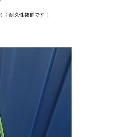
くく耐久性抜群です！