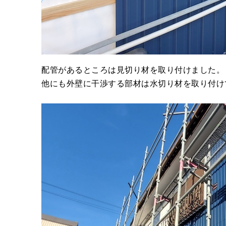
配管があるところは見切り材を取り付けました。
他にも外壁に干渉する部材は水切り材を取り付け