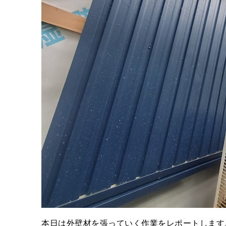
本日は外壁材を張っていく作業をレポートします