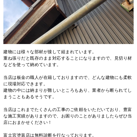
建物には様々な部材が接して組まれています。
重ね張りだと既存のまま対応することになりますので、見切り材
などを使って納めています。
当店は板金の職人が在籍しておりますので、どんな建物にも柔軟
に現場対応できます。
建物の中には納まりが難しいところもあり、業者から断られてし
まうこともあるそうです。
当店はこれまでたくさんの工事のご依頼をいただいており、豊富
な施工実績がありますので、お困りのことがありましたらぜひ当
店におまかせください！
富士宮塗装店は無料診断を行なっております。