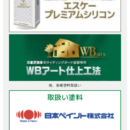
他、各種塗料取扱い
取扱い塗料