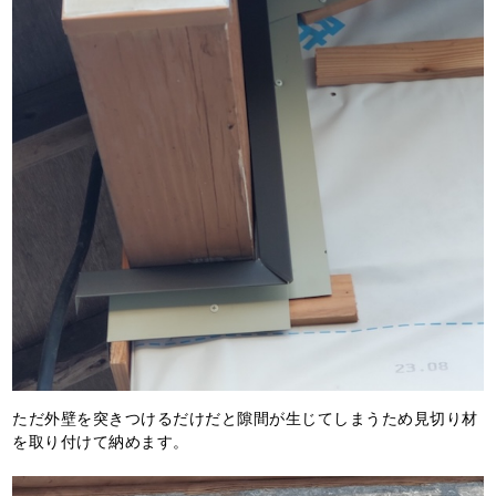
ただ外壁を突きつけるだけだと隙間が生じてしまうため見切り材
を取り付けて納めます。