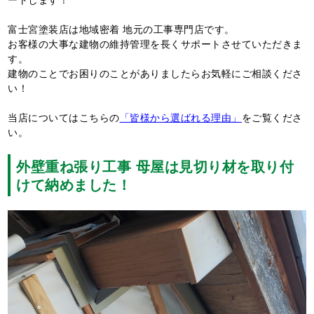
富士宮塗装店は地域密着 地元の工事専門店です。
お客様の大事な建物の維持管理を長くサポートさせていただきま
す。
建物のことでお困りのことがありましたらお気軽にご相談くださ
い！
当店についてはこちらの
「皆様から選ばれる理由」
をご覧くださ
い。
外壁重ね張り工事 母屋は見切り材を取り付
けて納めました！