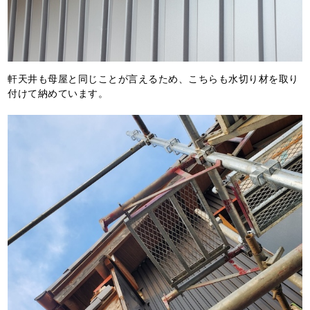
軒天井も母屋と同じことが言えるため、こちらも水切り材を取り
付けて納めています。