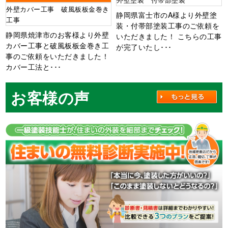
外壁カバー工事 破風板板金巻き
静岡県富士市のA様より外壁塗
工事
装・付帯部塗装工事のご依頼を
静岡県焼津市のお客様より外壁
いただきました！ こちらの工事
カバー工事と破風板板金巻き工
が完了いたし･･･
事のご依頼をいただきました！
カバー工法と･･･
お客様の声