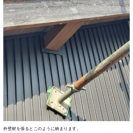
外壁材を張るとこのように納まります。