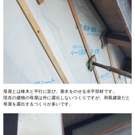
母屋とは棟木と平行に並び、垂木をのせる水平部材です。
現在の建物の母屋は外に露出しないつくりですが、和風建築だと
母屋を露出するつくりが多いです。