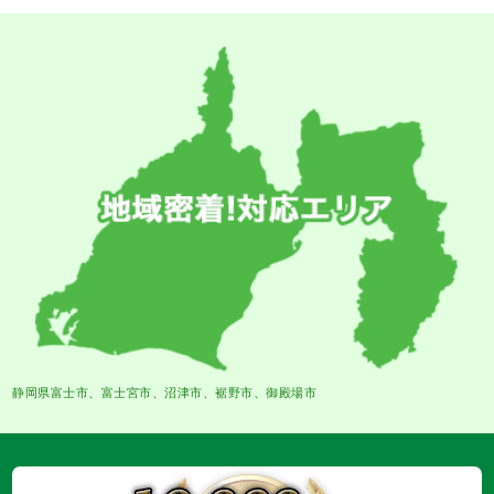
静岡県富士市、富士宮市、沼津市、裾野市、御殿場市