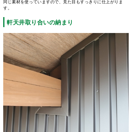
同じ素材を使っていますので、見た目もすっきりに仕上がりま
す。
軒天井取り合いの納まり