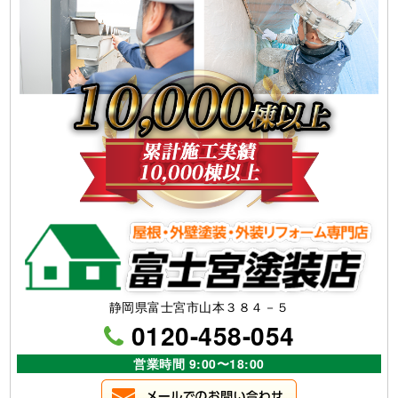
静岡県富士宮市山本３８４－５
0120-458-054
営業時間 9:00〜18:00